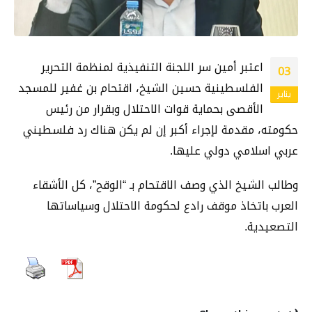
اعتبر أمين سر اللجنة التنفيذية لمنظمة التحرير
03
الفلسطينية حسين الشيخ، اقتحام بن غفير للمسجد
يناير
الأقصى بحماية قوات الاحتلال وبقرار من رئيس
حكومته، مقدمة لإجراء أكبر إن لم يكن هناك رد فلسطيني
عربي اسلامي دولي عليها.
وطالب الشيخ الذي وصف الاقتحام بـ “الوقح”، كل الأشقاء
العرب باتخاذ موقف رادع لحكومة الاحتلال وسياساتها
التصعيدية.