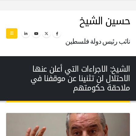
حسين الشيخ
نائب رئيس دولة فلسطين
الشيخ: الاجراءات التي أعلن عنها
الاحتلال لن تثنينا عن موقفنا في
ملاحقة حكومتهم