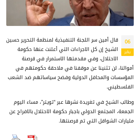
قال أمين سر اللجنة التنفيذية لمنظمة التحرير حسين
06
الشيخ إن كل الاجراءات التي أعلنت عنها حكومة
يناير
الاحتلال، وفي مقدمتها الاستمرار في قرصنة
أموالنا، لن تثنينا عن موقفنا في ملاحقة حكومتهم في
المؤسسات والمحافل الدولية وفضح سياساتهم ضد الشعب
الفلسطيني.
وطالب الشيخ في تغريدة نشرها عبر “تويتر”، مساء اليوم
الجمعة، المجتمع الدولي باجبار حكومة الاحتلال بالافراج عن
مليارات الشواقل التي تم قرصنتها.