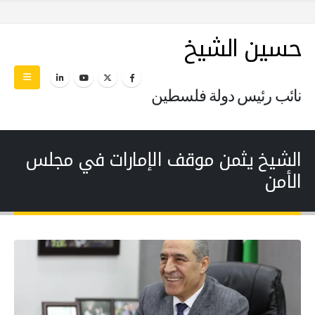
حسين الشيخ
نائب رئيس دولة فلسطين
الشيخ يثمن موقف الإمارات في مجلس
الأمن