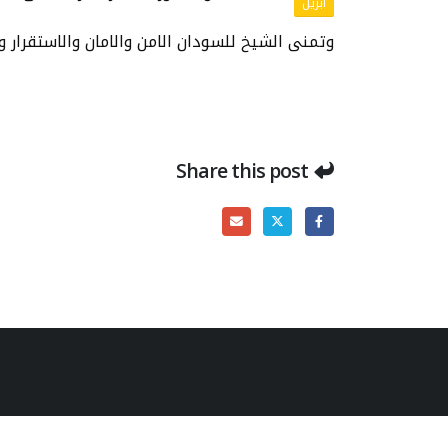
أبريل
وتمنى الشيخ للسودان الامن والامان والاستقرار وت
Share this post