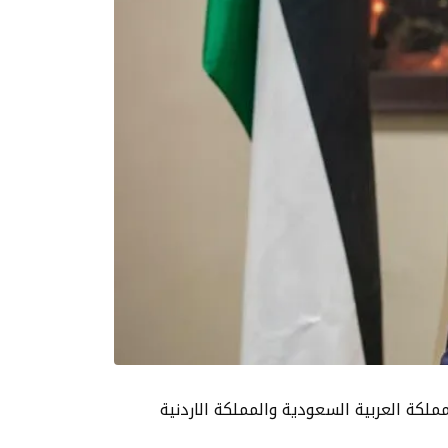
ملكة العربية السعودية والمملكة الاردنية