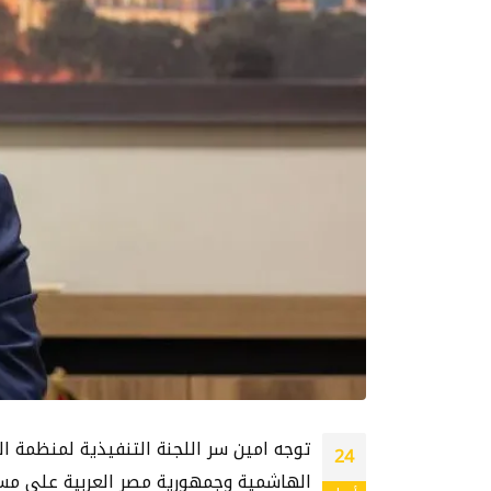
توجه امين سر اللجنة التنفيذية لمنظمة ال
24
الهاشمية وجمهورية مصر العربية على مس