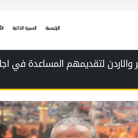
الرئيسية
السيرة الذاتية
الأ
والاردن لتقديمهم المساعدة في اجل