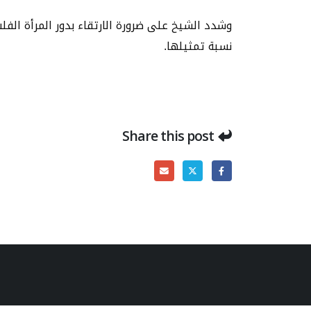
وشدد الشيخ على ضرورة الارتقاء بدور المرأة الفل
نسبة تمثيلها.
Share this post