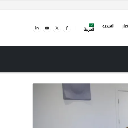
خبار
الفيديو
العربية