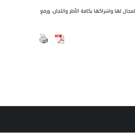
جال لها واشراكها بكافة الأطر واللجان، ورفع