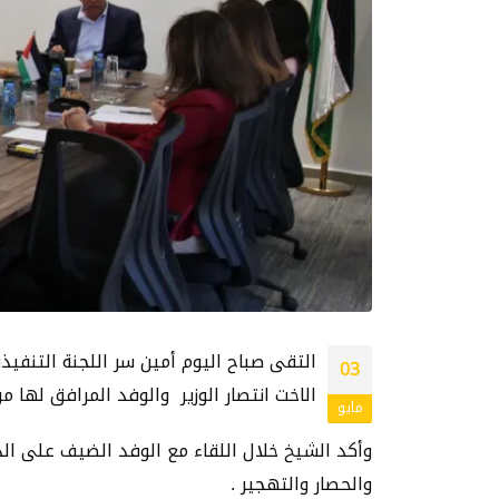
التقى صباح اليوم أمين سر اللجنة التنفيذ
03
الاخت انتصار الوزير والوفد المرافق لها من 
مايو
وأكد الشيخ خلال اللقاء مع الوفد الضيف على الد
والحصار والتهجير .