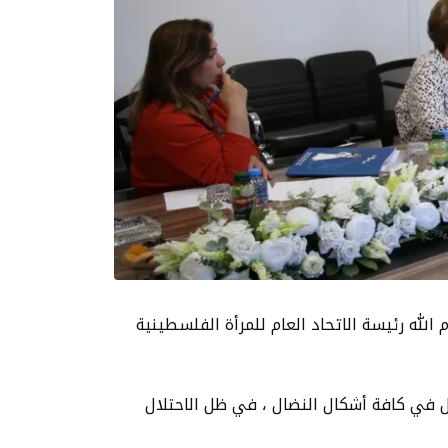
الله رئيسة الاتحاد العام للمرأة الفلسطينية
ل في كافة أشكال النضال ، في ظل الاحتلال