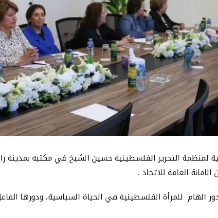
ية لمنظمة التحرير الفلسطينية حسين الشيخ في مكتبه بمدينة رام 
الامانة العامة للاتحاد .
ور الهام للمرأة الفلسطينية في الحياة السياسية، ودورها الفاع