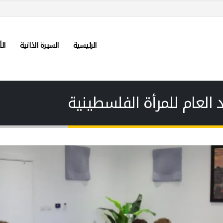
الرئيسية
السيرة الذاتية
الأ
د العام للمرأة الفلسطينية