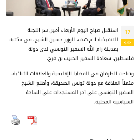
استقبل صباح اليوم الأربعاء أمين سر اللجنة
17
التنفيذية لـ م.ت.ف، الوزير حسين الشيخ، في مكتبه
مايو
بمدينة رام الله السفير التونسي لدى دولة
فلسطين، سعادة السفير الحبيب بن فرح.
وتباحث الطرفان في القضايا الإقليمية والعلاقات الثنائية،
مثمناً العلاقة مع دولة تونس الصديقة، وأطلع الشيخ
السفير التونسي على آخر المستجدات على الساحة
السياسية المحلية.