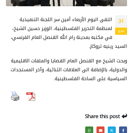
التقى اليوم الأربعاء أمين سر اللجنة التنفيذية
31
لمنظمة التحرير الفلسطينية، الوزير حسين الشيخ،
مايو
في مكتبه بمدينة رام الله القنصل العام الفرنسي،
السيد رينيه تروكاز.
وبحث الشيخ مع القنصل العام القضايا والملفات الاقليمية
والدولية، بالإضافة الى العلاقات الثنائية، وآخر المستجدات
السياسية على الساحة الفلسطينية.
Share this post