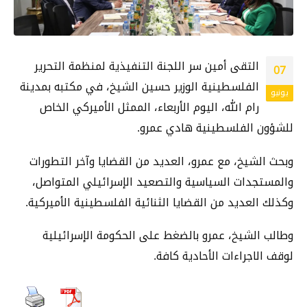
التقى أمين سر اللجنة التنفيذية لمنظمة التحرير
07
الفلسطينية الوزير حسين الشيخ، في مكتبه بمدينة
يونيو
رام الله، اليوم الأربعاء، الممثل الأميركي الخاص
للشؤون الفلسطينية هادي عمرو.
وبحث الشيخ، مع عمرو، العديد من القضايا وآخر التطورات
والمستجدات السياسية والتصعيد الإسرائيلي المتواصل،
وكذلك العديد من القضايا الثنائية الفلسطينية الأميركية.
وطالب الشيخ، عمرو بالضغط على الحكومة الإسرائيلية
لوقف الاجراءات الأحادية كافة.