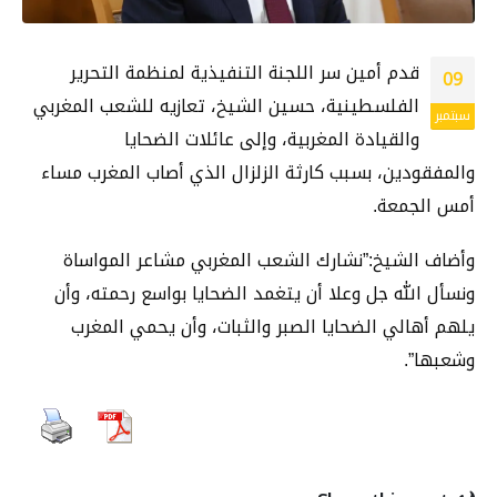
قدم أمين سر اللجنة التنفيذية لمنظمة التحرير
09
الفلسطينية، حسين الشيخ، تعازيه للشعب المغربي
سبتمبر
والقيادة المغربية، وإلى عائلات الضحايا
والمفقودين، بسبب كارثة الزلزال الذي أصاب المغرب مساء
أمس الجمعة.
وأضاف الشيخ:”نشارك الشعب المغربي مشاعر المواساة
ونسأل الله جل وعلا أن يتغمد الضحايا بواسع رحمته، وأن
يلهم أهالي الضحايا الصبر والثبات، وأن يحمي المغرب
وشعبها”.