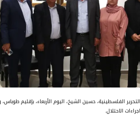
لتحرير الفلسطينية، حسين الشيخ، اليوم الأربعاء، بإقليم طوباس، و
راءات الاحتلال.