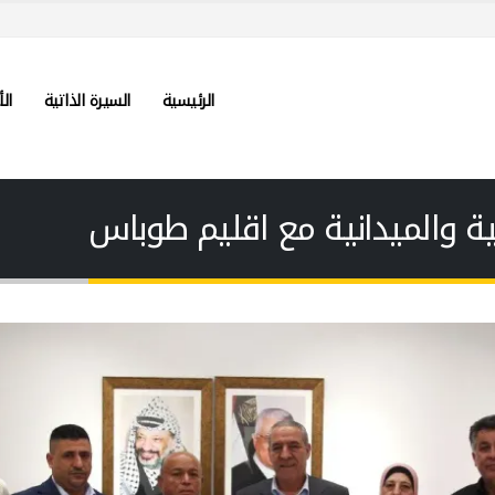
الرئيسية
السيرة الذاتية
الأ
ية والميدانية مع اقليم طوباس