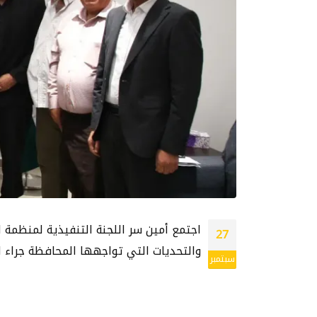
اجتمع أمين سر اللجنة التنفيذية لمنظمة ا
27
والتحديات التي تواجهها المحافظة جراء اج
سبتمبر