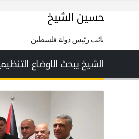
حسين الشيخ
نائب رئيس دولة فلسطين
الشيخ يبحث الاوضاع التنظيم