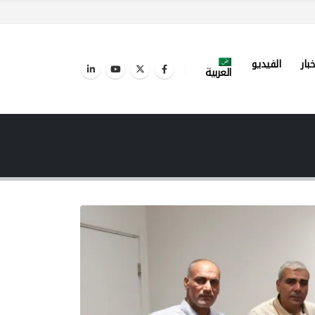
خبار
الفيديو
العربية