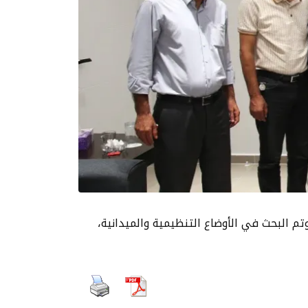
تم البحث في الأوضاع التنظيمية والميدانية،