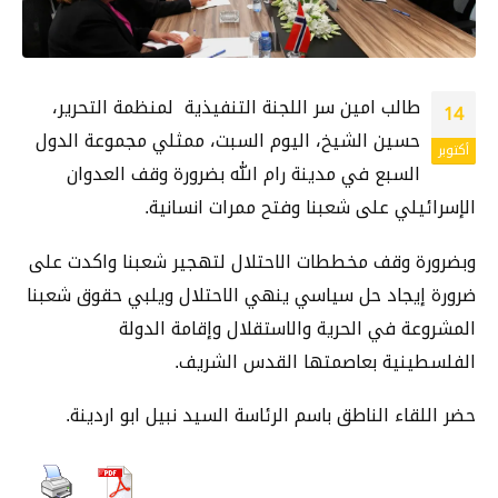
طالب امين سر اللجنة التنفيذية لمنظمة التحرير،
14
حسين الشيخ، اليوم السبت، ممثلي مجموعة الدول
أكتوبر
السبع في مدينة رام الله بضرورة وقف العدوان
الإسرائيلي على شعبنا وفتح ممرات انسانية.
وبضرورة وقف مخططات الاحتلال لتهجير شعبنا واكدت على
ضرورة إيجاد حل سياسي ينهي الاحتلال ويلبي حقوق شعبنا
المشروعة في الحرية والاستقلال وإقامة الدولة
الفلسطينية بعاصمتها القدس الشريف.
حضر اللقاء الناطق باسم الرئاسة السيد نبيل ابو اردينة.