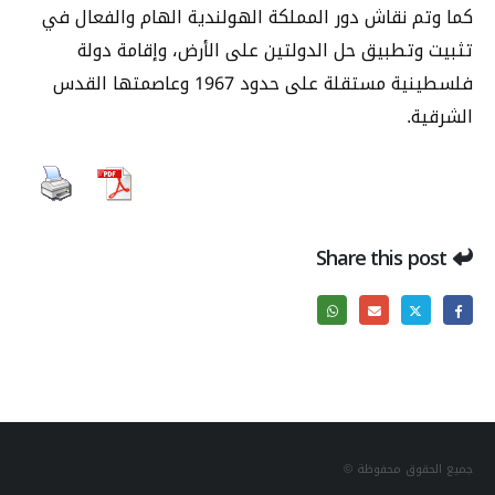
كما وتم نقاش دور المملكة الهولندية الهام والفعال في
تثبيت وتطبيق حل الدولتين على الأرض، وإقامة دولة
فلسطينية مستقلة على حدود 1967 وعاصمتها القدس
الشرقية.
Share this post
جميع الحقوق محفوظة ©