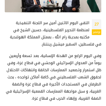
التقى اليوم الاثنين أمين سر اللجنة التنفيذية
27
لمنظمة التحرير الفلسطينية، حسين الشيخ في
نوفمبر
مكتبه بمدينة رام الله ، بممثل المملكة الهولندية
في فلسطين، السفير ميشيل رينتنار.
وفي اليوم الرابع من الهدنة الإنسانية، بعد تسعة وأربعين
يوماً من العدوان الإسرائيلي الوحشي في قطاع غزة، وفي
ظل استمرار وتصعيد الممارسات الخانقة وانتهاكات الاحتلال
لحقوق الشعب الفلسطيني في كافة أماكن تواجده ، بحث
الطرفان في المستجدات الأخيرة في قطاع غزة والضفة
الغربية، و سبل مواجهة الممارسات القمعية الإسرائيلية في
الضفة الغربية، وإنهاء الحرب في قطاع غزة.