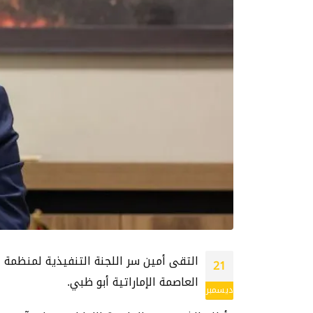
التقى أمين سر اللجنة التنفيذية لمنظمة ا
21
العاصمة الإماراتية أبو ظبي.
ديسمبر