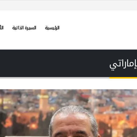
الرئيسية
السيرة الذاتية
الأ
إماراتي