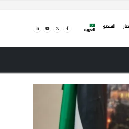
خبار
الفيديو
العربية