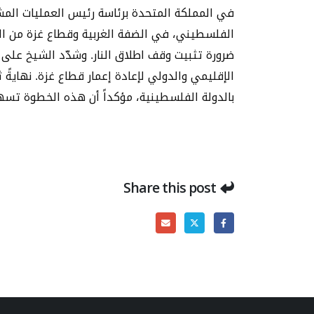
في المملكة المتحدة برئاسة رئيس العمليات المش
الفلسطيني، في الضفة الغربية وقطاع غزة من الإج
ضرورة تثبيت وقف اطلاق النار. وشدّد الشيخ على 
الإقليمي والدولي لإعادة إعمار قطاع غزة. نهاية
بالدولة الفلسطينية، مؤكداً أن هذه الخطوة تسهم
Share this post