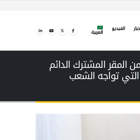
خبار
الفيديو
العربية
ن المقر المشترك الدائم
 التي تواجه الشعب