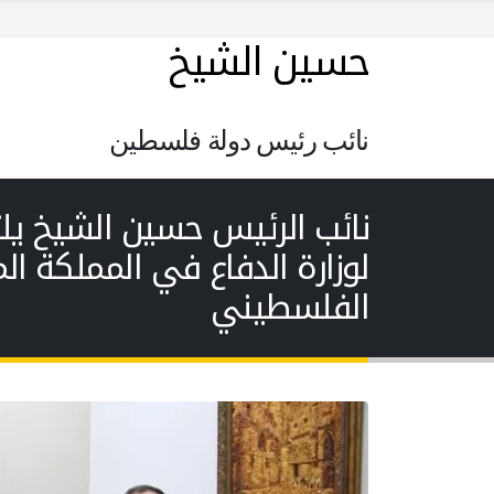
حسين الشيخ
نائب رئيس دولة فلسطين
نائب الرئيس حسين الشيخ يلت
لوزارة الدفاع في المملكة ا
الفلسطيني