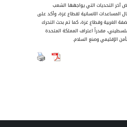
ض آخر التحديات التي يواجهها الشعب
ال المساعدات الانسانية لقطاع غزة، وأكد على
فة الغربية وقطاع غزة، كما تم بحث التحرك
فلسطيني، مقدراً اعتراف المملكة المتحدة
أمن الإقليمي وصنع السلام.