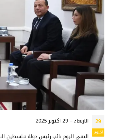
الاربعاء – 29 اكتوبر 2025
29
أكتوبر
التقى اليوم نائب رئيس دولة فلسطين السيد