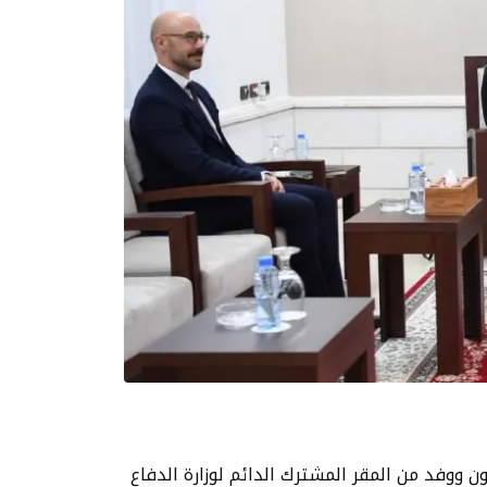
 ووفد من المقر المشترك الدائم لوزارة الدفاع