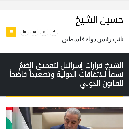
حسين الشيخ
نائب رئيس دولة فلسطين
الشيخ: قرارات إسرائيل لتعميق الضمّ
نسفاً للاتفاقات الدولية وتصعيداً فاضحاً
للقانون الدولي