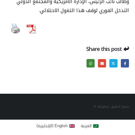
وطالب نائب الرئيس، الإدارة الأمريكية والمجتمع الدولي
التدخل الفوري لوقف هذا التغول الاحتلالي.
Share this post
جميع الحقوق محفوظة ©
)
(
العربية
English
الإنجليزية