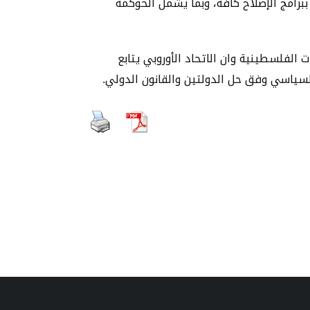
ببرامج الإصلاح كافة، وبما يشمل الحوكمة
 الفلسطينية وان الاتحاد الأوروبي يتابع
لسياسي وفق حل الدولتين والقانون الدولي.