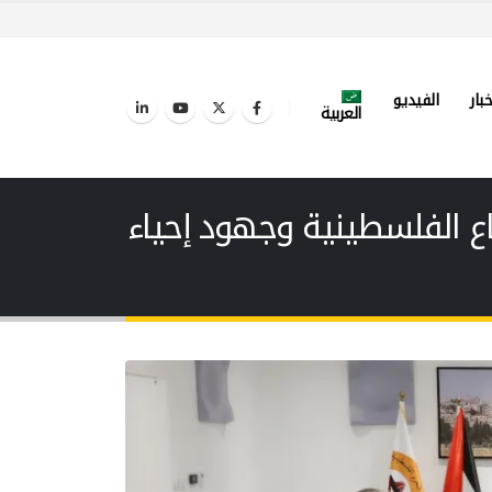
خبار
الفيديو
العربية
ع الفلسطينية وجهود إحياء