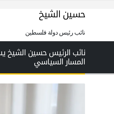
حسين الشيخ
نائب رئيس دولة فلسطين
نائب الرئيس حسين الشيخ يس
المسار السياسي