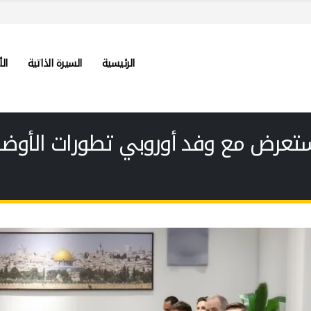
الرئيسية
السيرة الذاتية
الأ
تعرض مع وفد أوروبي تطورات الأوضا