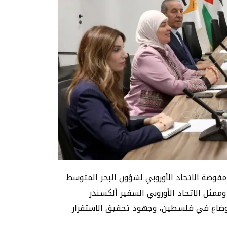
ئاسة مفوضة الاتحاد الأوروبي لشؤون البحر المتوسط
مثل الاتحاد الأوروبي السفير ألكسندر
لاوضاع في فلسطين، وجهود تحقيق الاستقرار