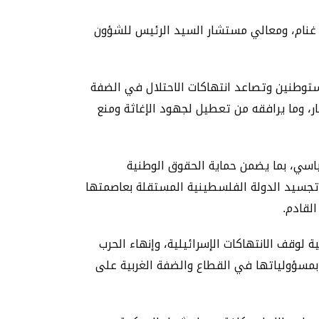
لى غنام، ومعالي مستشار السيد الرئيس للشؤون
ستوطنين وتصاعد انتهاكات الاحتلال في الضفة
صار، وما يرافقه من تعطيل لجهود الإغاثة ومنع
اسي، بما يضمن حماية الحقوق الوطنية
وتجسيد الدولة الفلسطينية المستقلة بعاصمتها
القادم.
وقف الانتهاكات الإسرائيلية، وإنهاء الحرب
 بمسؤولياتها في القطاع والضفة الغربية على