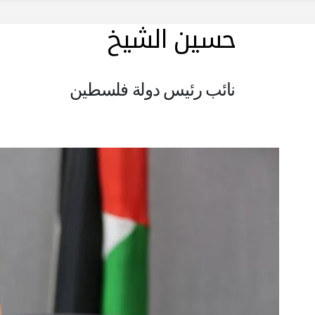
حسين الشيخ
نائب رئيس دولة فلسطين