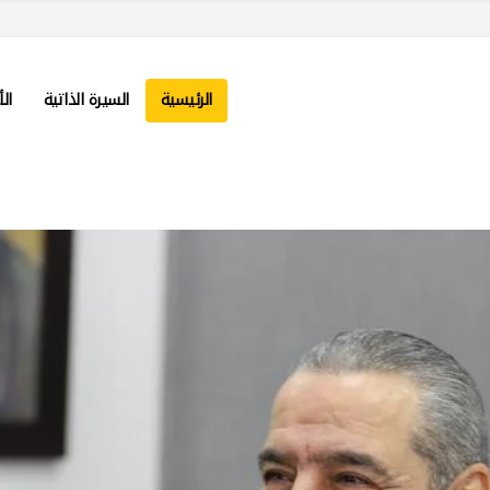
الرئيسية
السيرة الذاتية
الأ