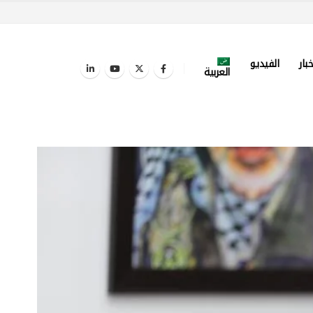
خبار
الفيديو
العربية