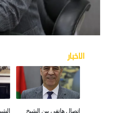
الاخبار
اتصال هاتفي بين الشيخ
الشي