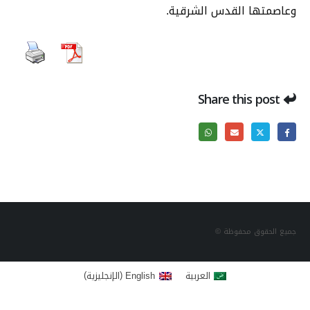
وعاصمتها القدس الشرقية.
Share this post
جميع الحقوق محفوظة ©
)
(
العربية
English
الإنجليزية