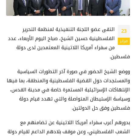
التقى عضو اللجنة التنفيذية لمنظمة التحرير
23
الفلسطينية حسين الشيخ، صباح اليوم الأربعاء، عدد
فبراير
من سفراء أمريكا اللاتينية المعتمدين لدى دولة
فلسطين.
ووضع الشيخ الحضور في صورة آخر التطورات السياسية
والمستجدات حول القضية الفلسطينية والمنطقة، بما فيها
الإنتهاكات الإسرائيلية المستمرة خاصة في مدينة القدس،
وسياسة الإستيطان المتواصلة والتي تهدد قيام دولة
فلسطين وفق حل الدولتين.
بدورهم أعرب سفراء أمريكا اللاتينية عن تضامنهم مع
الشعب الفلسطيني، وعن موقف بلادهم الداعم لقيام دولة