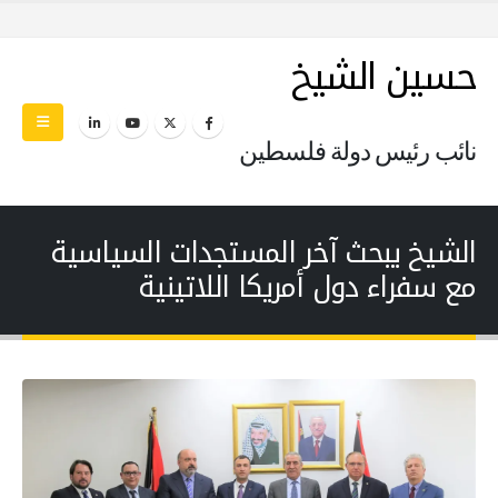
حسين الشيخ
نائب رئيس دولة فلسطين
الشيخ يبحث آخر المستجدات السياسية
مع سفراء دول أمريكا اللاتينية