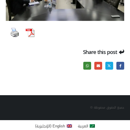
Share this post
جميع الحقوق محفوظة ©
)
(
العربية
English
الإنجليزية