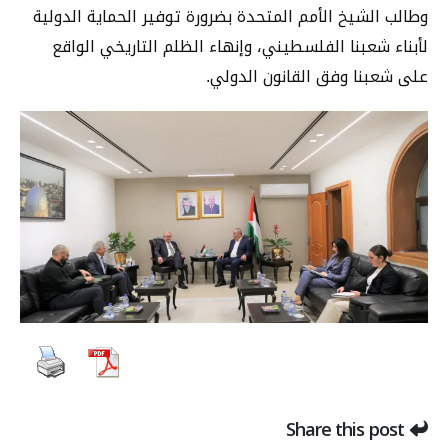
وطالب الشيخ الأمم المتحدة بضرورة توفير الحماية الدولية
لأبناء شعبنا الفلسطيني، وإنهاء الظلم التاريخي الواقع
على شعبنا وفق القانون الدولي.
Share this post