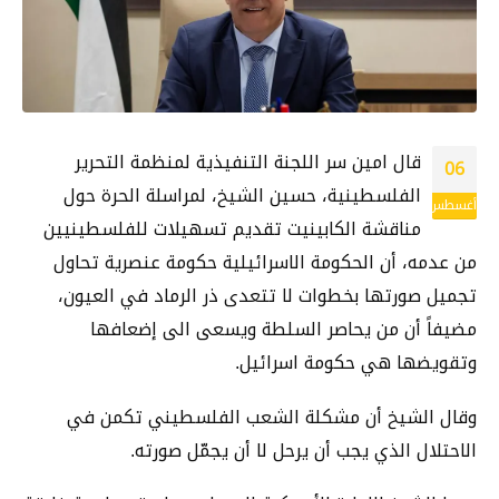
قال امين سر اللجنة التنفيذية لمنظمة التحرير
06
الفلسطينية، حسين الشيخ، لمراسلة الحرة حول
أغسطس
مناقشة الكابينيت تقديم تسهيلات للفلسطينيين
من عدمه، أن الحكومة الاسرائيلية حكومة عنصرية تحاول
تجميل صورتها بخطوات لا تتعدى ذر الرماد في العيون،
مضيفاً أن من يحاصر السلطة ويسعى الى إضعافها
وتقويضها هي حكومة اسرائيل.
وقال الشيخ أن مشكلة الشعب الفلسطيني تكمن في
الاحتلال الذي يجب أن يرحل لا أن يجمّل صورته.