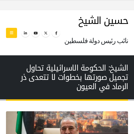
حسين الشيخ
نائب رئيس دولة فلسطين
الشيخ: الحكومة الاسرائيلية تحاول
تجميل صورتها بخطوات لا تتعدى ذر
الرماد في العيون