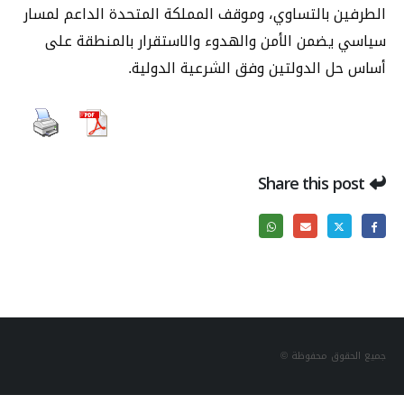
الطرفين بالتساوي، وموقف المملكة المتحدة الداعم لمسار
سياسي يضمن الأمن والهدوء والاستقرار بالمنطقة على
أساس حل الدولتين وفق الشرعية الدولية.
Share this post
جميع الحقوق محفوظة ©