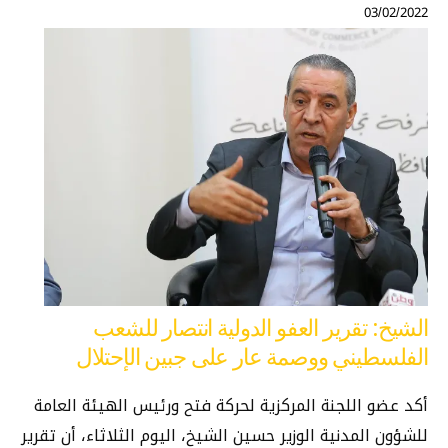
03/02/2022
الشيخ: تقرير العفو الدولية انتصار للشعب
الفلسطيني ووصمة عار على جبين الإحتلال
أكد عضو اللجنة المركزية لحركة فتح ورئيس الهيئة العامة
للشؤون المدنية الوزير حسين الشيخ، اليوم الثلاثاء، أن ‏تقرير