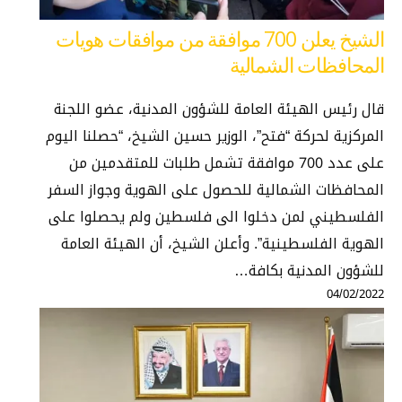
الشيخ يعلن 700 موافقة من موافقات هويات
المحافظات الشمالية
قال رئيس الهيئة العامة للشؤون المدنية، عضو اللجنة
المركزية لحركة “فتح”، الوزير حسين الشيخ، “حصلنا اليوم
على عدد 700 موافقة تشمل طلبات للمتقدمين من
المحافظات الشمالية للحصول على الهوية وجواز السفر
الفلسطيني لمن دخلوا الى فلسطين ولم يحصلوا على
الهوية الفلسطينية”. وأعلن الشيخ، أن الهيئة العامة
للشؤون المدنية بكافة…
04/02/2022