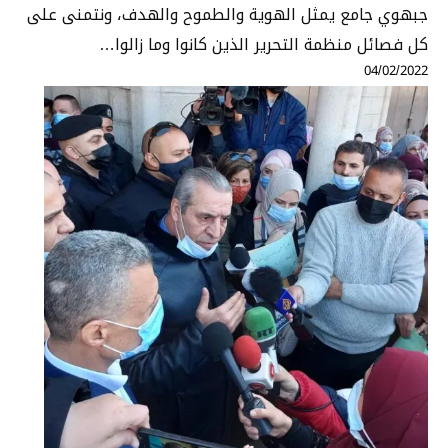
جبهوي جامع يمثل الهوية والطموح والهدف، ونتمنى على
كل فصائل منظمة التحرير الذين كانوا وما زالوا…
04/02/2022