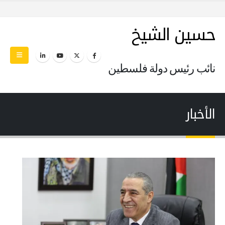
حسين الشيخ
نائب رئيس دولة فلسطين
الأخبار