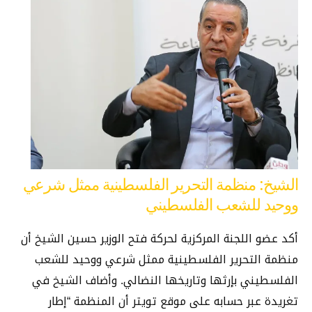
الشيخ: منظمة التحرير الفلسطينية ممثل شرعي
ووحيد للشعب الفلسطيني
أكد عضو اللجنة المركزية لحركة فتح الوزير حسين الشيخ أن
منظمة التحرير الفلسطينية ممثل شرعي ووحيد للشعب
الفلسطيني بإرثها وتاريخها النضالي. وأضاف الشيخ في
تغريدة عبر حسابه على موقع تويتر أن المنظمة “إطار