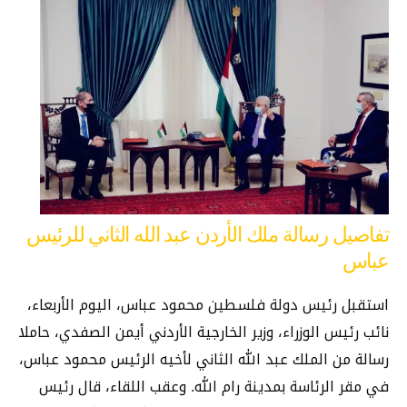
تفاصيل رسالة ملك الأردن عبد الله الثاني للرئيس
عباس
استقبل رئيس دولة فلسطين محمود عباس، اليوم الأربعاء،
نائب رئيس الوزراء، وزير الخارجية الأردني أيمن الصفدي، حاملا
رسالة من الملك عبد الله الثاني لأخيه الرئيس محمود عباس،
في مقر الرئاسة بمدينة رام الله. وعقب اللقاء، قال رئيس