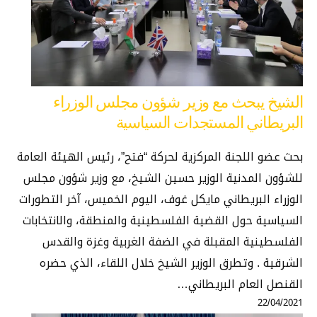
الشيخ يبحث مع وزير شؤون مجلس الوزراء
البريطاني المستجدات السياسية
بحث عضو اللجنة المركزية لحركة “فتح”، رئيس الهيئة العامة
للشؤون المدنية الوزير حسين الشيخ، مع وزير شؤون مجلس
الوزراء البريطاني مايكل غوف، اليوم الخميس، آخر التطورات
السياسية حول القضية الفلسطينية والمنطقة، والانتخابات
الفلسطينية المقبلة في الضفة الغربية وغزة والقدس
الشرقية . وتطرق الوزير الشيخ خلال اللقاء، الذي حضره
القنصل العام البريطاني…
22/04/2021