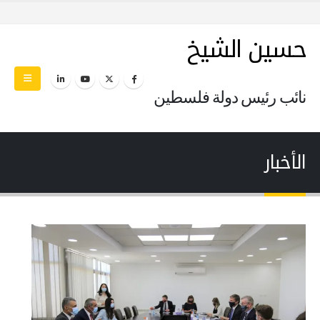
حسين الشيخ
نائب رئيس دولة فلسطين
الأخبار