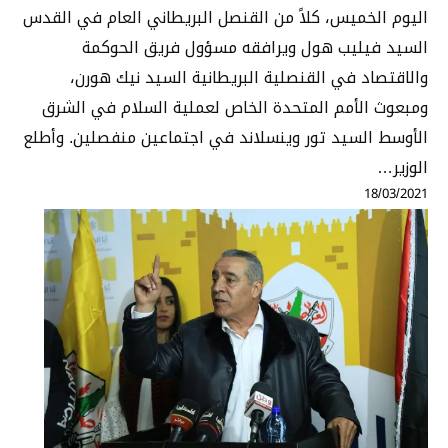
اليوم الخميس، كلاً من القنصل البريطاني العام في القدس
السيد فيليب هول ويرافقه مسؤول فريق الحوكمة
والاقتصاد في القنصلية البريطانية السيد نيك هورن،
ومبعوث الأمم المتحدة الخاص لعملية السلام في الشرق
الأوسط السيد تور وينسلاند في اجتماعين منفصلين. وأطلع
الوزير…
18/03/2021