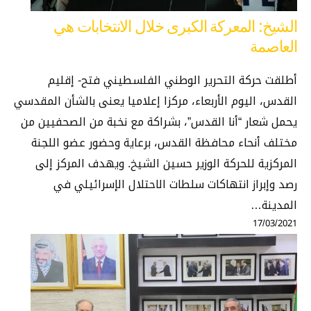
الشيخ: المعركة الكبرى خلال الانتخابات هي
العاصمة
أطلقت حركة التحرير الوطني الفلسطيني فتح- إقليم
القدس، اليوم الأربعاء، مركزا إعلاميا يعنى بالشأن المقدسي
يحمل شعار “أنا القدس”، بشراكة مع نخبة من الصحفيين من
مختلف أنحاء محافظة القدس، برعاية وحضور عضو اللجنة
المركزية للحركة الوزير حسين الشيخ. ويهدف المركز إلى
رصد وإبراز انتهاكات سلطات الاحتلال الإسرائيلي في
المدينة…
17/03/2021